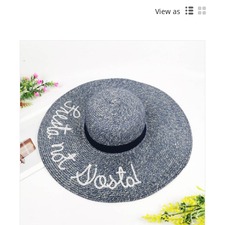
View as